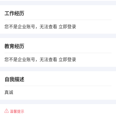
工作经历
您不是企业账号，无法查看
立即登录
教育经历
您不是企业账号，无法查看
立即登录
自我描述
真诚
温馨提示