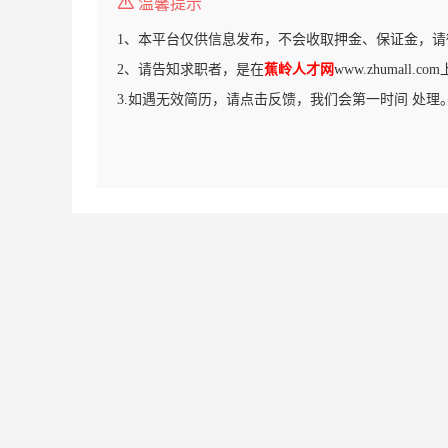
温馨提示
1、本平台仅供信息发布，不会收取押金、保证金，请
2、请告知求职者，是在
蕉岭人才网
www.zhumall.
3.如遇无效简历，请点击反馈，我们会第一时间 处理