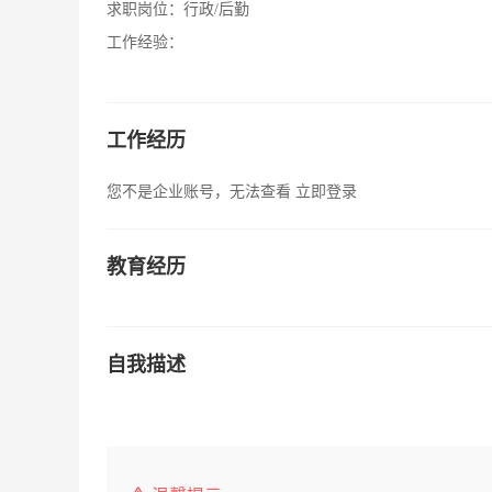
求职岗位：
行政/后勤
工作经验：
工作经历
您不是企业账号，无法查看
立即登录
教育经历
自我描述