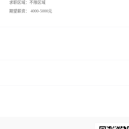
求职区域：
不限区域
期望薪资：
4000-5000元