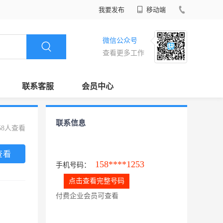
我要发布
移动端
微信公众号
查看更多工作
联系客服
会员中心
联系信息
58人查看
查看
158****1253
手机号码：
点击查看完整号码
付费企业会员可查看