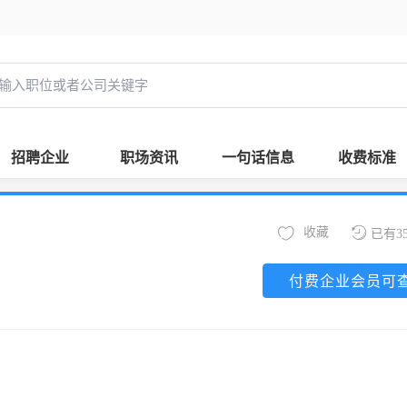
招聘企业
职场资讯
一句话信息
收费标准
收藏
已有3
付费企业会员可