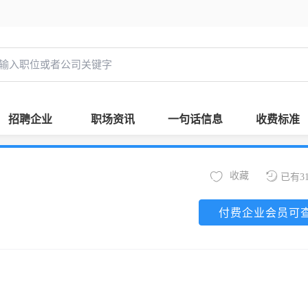
招聘企业
职场资讯
一句话信息
收费标准
收藏
已有3
付费企业会员可