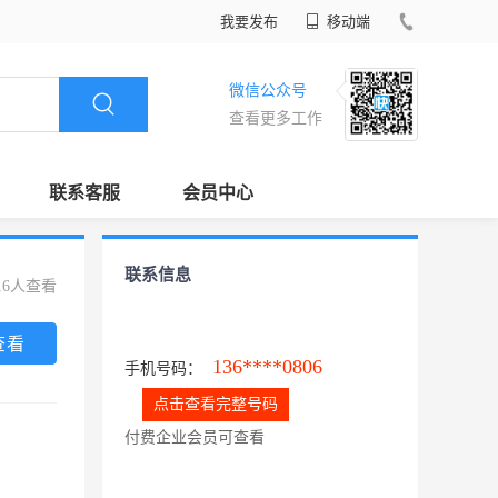
我要发布
移动端
微信公众号
查看更多工作
联系客服
会员中心
联系信息
16人查看
查看
136****0806
手机号码：
点击查看完整号码
付费企业会员可查看