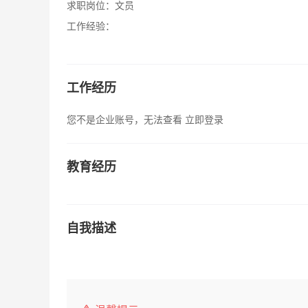
求职岗位：
文员
工作经验：
工作经历
您不是企业账号，无法查看
立即登录
教育经历
自我描述