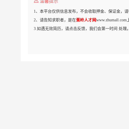
温馨提示
1、本平台仅供信息发布，不会收取押金、保证金，请
2、请告知求职者，是在
蕉岭人才网
www.zhumall.
3.如遇无效简历，请点击反馈，我们会第一时间 处理