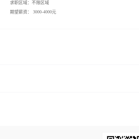
求职区域：
不限区域
期望薪资：
3000-4000元