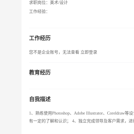
求职岗位：
美术/设计
工作经验：
工作经历
您不是企业账号，无法查看
立即登录
教育经历
自我描述
1、熟练使用Photoshop、Adobe Illustrator、
有一定的了解和认识； 4、独立完成领导及客户需求，进