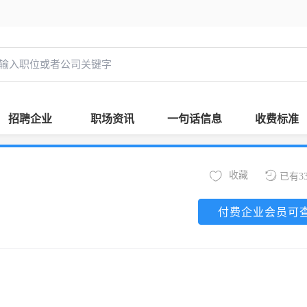
招聘企业
职场资讯
一句话信息
收费标准
收藏
已有3
付费企业会员可