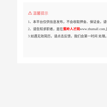
温馨提示
1、本平台仅供信息发布，不会收取押金、保证金，请
2、请告知求职者，是在
蕉岭人才网
www.zhumall.
3.如遇无效简历，请点击反馈，我们会第一时间 处理