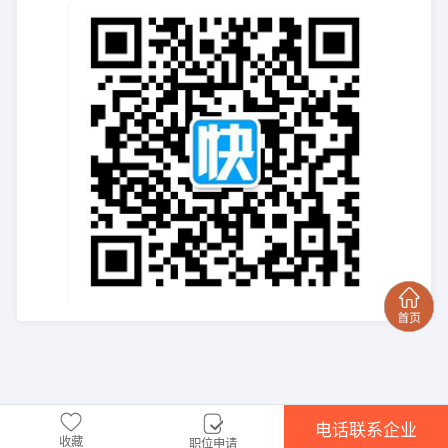
电话联系企业
收藏
职位申请