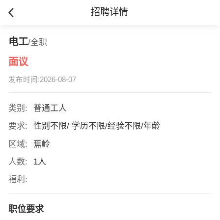
招聘详情
电工
/全职
面议
发布时间:2026-08-07
类别:
普通工人
要求:
性别不限/ 学历不限/经验不限/年龄
区域:
蕉岭
人数:
1人
福利:
职位要求