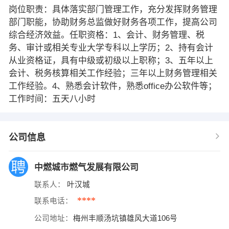
岗位职责：具体落实部门管理工作，充分发挥财务管理
部门职能，协助财务总监做好财务各项工作，提高公司
综合经济效益。任职资格：1、会计、财务管理、税
务、审计或相关专业大学专科以上学历；2、持有会计
从业资格证，具有中级或初级以上职称；3、五年以上
会计、税务核算相关工作经验；三年以上财务管理相关
工作经验。4、熟悉会计软件，熟悉office办公软件等；
工作时间：五天八小时
公司信息
中燃城市燃气发展有限公司
联系人：
叶汉城
****
联系电话：
公司地址：
梅州丰顺汤坑镇雄风大道106号