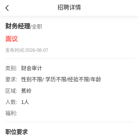
招聘详情
财务经理
/全职
面议
发布时间:2026-08-07
类别:
财会审计
要求:
性别不限/ 学历不限/经验不限/年龄
区域:
蕉岭
人数:
1人
福利:
职位要求