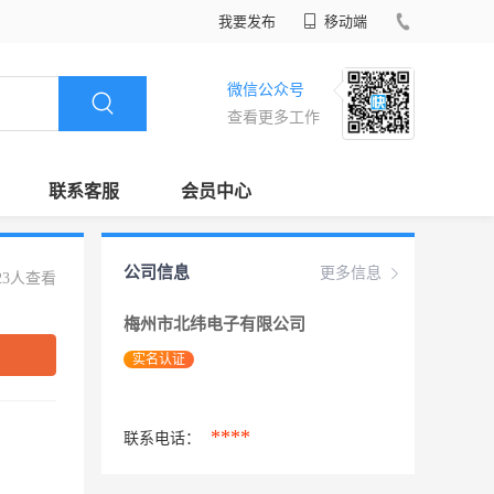
我要发布
移动端
微信公众号
查看更多工作
联系客服
会员中心
公司信息
更多信息
23人查看
梅州市北纬电子有限公司
实名认证
****
联系电话：