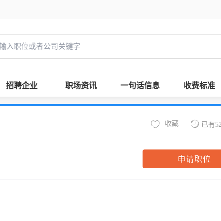
招聘企业
职场资讯
一句话信息
收费标准
收藏
已有5
申请职位