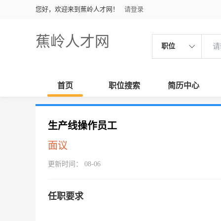
您好，欢迎来到蕉岭人才网！
请登录
蕉岭人才网
职位
首页
职位搜索
简历中心
生产线操作员工
面议
更新时间： 08-06
任职要求