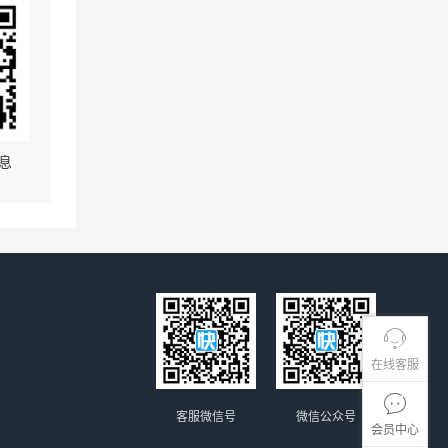
息
在线客服
客服微信号
微信公众号
会员中心