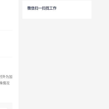
微信扫一扫找工作
小时外为加
特殊情况