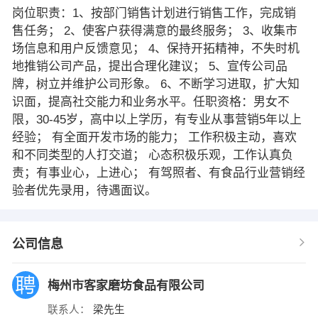
岗位职责：1、按部门销售计划进行销售工作，完成销
售任务； 2、使客户获得满意的最终服务； 3、收集市
场信息和用户反馈意见； 4、保持开拓精神，不失时机
地推销公司产品，提出合理化建议； 5、宣传公司品
牌，树立并维护公司形象。 6、不断学习进取，扩大知
识面，提高社交能力和业务水平。任职资格：男女不
限，30-45岁，高中以上学历，有专业从事营销5年以上
经验； 有全面开发市场的能力； 工作积极主动，喜欢
和不同类型的人打交道； 心态积极乐观，工作认真负
责；有事业心，上进心； 有驾照者、有食品行业营销经
验者优先录用，待遇面议。
公司信息
梅州市客家磨坊食品有限公司
联系人：
梁先生