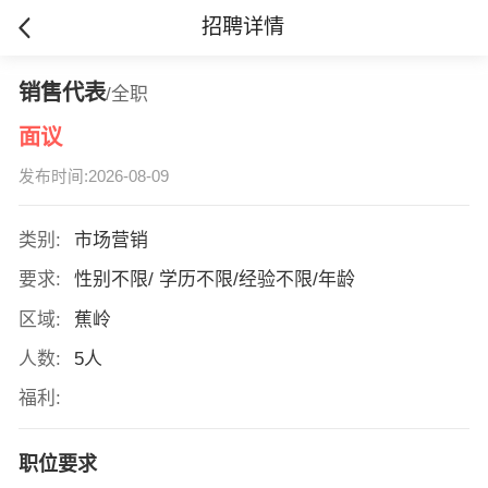
招聘详情
销售代表
/全职
面议
发布时间:2026-08-09
类别:
市场营销
要求:
性别不限/ 学历不限/经验不限/年龄
区域:
蕉岭
人数:
5人
福利:
职位要求