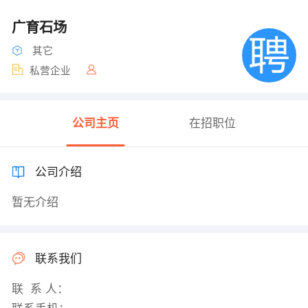
广育石场
其它
私营企业
公司主页
在招职位
公司介绍
暂无介绍
联系我们
联 系 人：