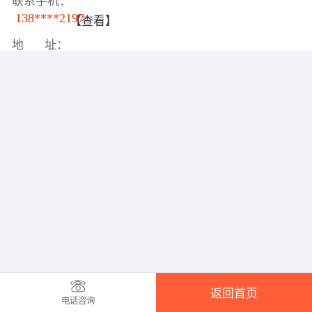
联系手机：
138****2197
【查看】
地 址：
返回首页
电话咨询