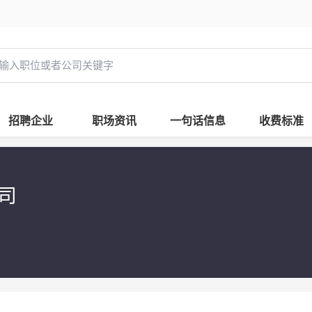
招聘企业
职场资讯
一句话信息
收费标准
公司