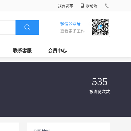
我要发布
移动端
微信公众号
查看更多工作
联系客服
会员中心
535
被浏览次数