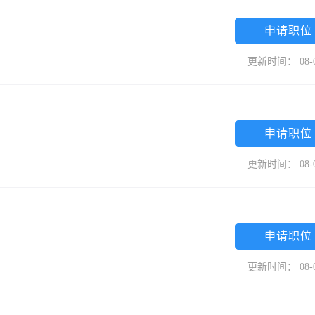
申请职位
更新时间： 08-
申请职位
更新时间： 08-
申请职位
更新时间： 08-