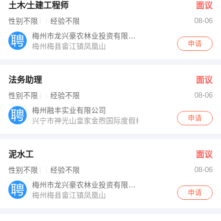
土木∕土建工程师
面议
08-06
性别不限
经验不限
梅州市龙兴豪农林业投资有限公司
申请
梅州梅县畲江镇凤凰山
法务助理
面议
08-06
性别不限
经验不限
梅州融丰实业有限公司
申请
兴宁市神光山皇家金煦国际度假村
泥水工
面议
08-06
性别不限
经验不限
梅州市龙兴豪农林业投资有限公司
申请
梅州梅县畲江镇凤凰山