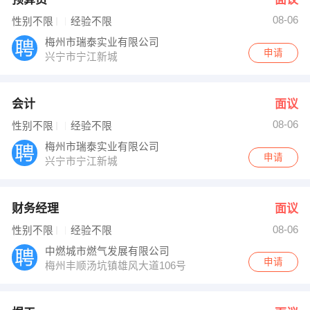
08-06
性别不限
经验不限
梅州市瑞泰实业有限公司
申请
兴宁市宁江新城
会计
面议
08-06
性别不限
经验不限
梅州市瑞泰实业有限公司
申请
兴宁市宁江新城
财务经理
面议
08-06
性别不限
经验不限
中燃城市燃气发展有限公司
申请
梅州丰顺汤坑镇雄风大道106号