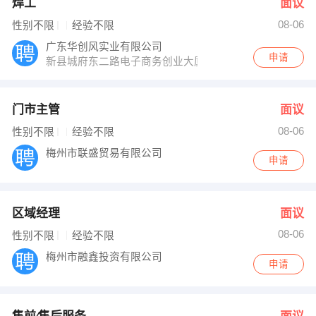
焊工
面议
08-06
性别不限
经验不限
广东华创风实业有限公司
申请
新县城府东二路电子商务创业大厦车上龙盘工业楼
门市主管
面议
08-06
性别不限
经验不限
梅州市联盛贸易有限公司
申请
区域经理
面议
08-06
性别不限
经验不限
梅州市融鑫投资有限公司
申请