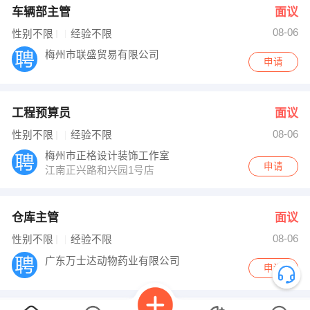
车辆部主管
面议
08-06
性别不限
经验不限
梅州市联盛贸易有限公司
申请
工程预算员
面议
08-06
性别不限
经验不限
梅州市正格设计装饰工作室
申请
江南正兴路和兴园1号店
仓库主管
面议
08-06
性别不限
经验不限
广东万士达动物药业有限公司
申请